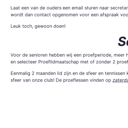
Laat een van de ouders
een email sturen naar
secretar
wordt dan contact opgenomen voor een afspraak voor 
Leuk toch, gewoon doen!
S
Voor de senioren hebben wij een proefperiode, meer 
en selecteer Proeflidmaatschap met of zonder 2 proe
Eenmalig 2 maanden lid zijn en de sfeer en tennissen 
sfeer van onze club! De proeflessen vinden op
zaterd