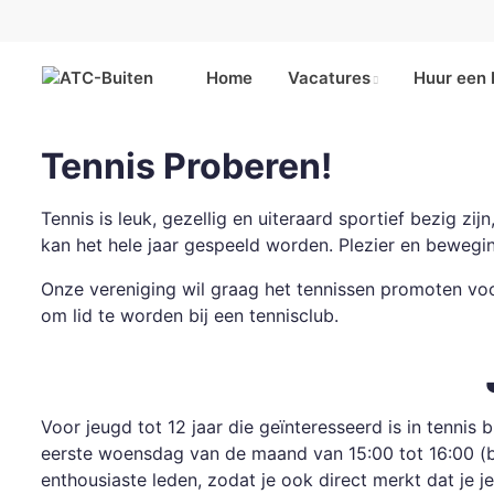
Home
Vacatures
Huur een
Tennis Proberen!
Tennis is leuk, gezellig en uiteraard sportief bezig zi
kan het hele jaar gespeeld worden. Plezier en bewegi
Onze vereniging wil graag het tennissen promoten vo
om lid te worden bij een tennisclub.
Voor jeugd tot 12 jaar die geïnteresseerd is in tennis
eerste woensdag van de maand van 15:00 tot 16:00 (b
enthousiaste leden, zodat je ook direct merkt dat je je