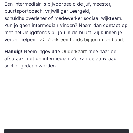
Een intermediair is bijvoorbeeld de juf, meester,
buurtsportcoach, vrijwilliger Leergeld,
schuldhulpverlener of medewerker sociaal wijkteam.
Kun je geen intermediair vinden? Neem dan contact op
met het Jeugdfonds bij jou in de buurt. Zij kunnen je
verder helpen:
>> Zoek een fonds bij jou in de buurt
Handig!
Neem ingevulde
Ouderkaart
mee naar de
afspraak met de intermediair. Zo kan de aanvraag
sneller gedaan worden.