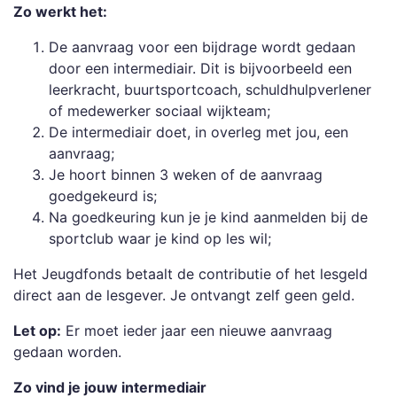
Zo werkt het:
De aanvraag voor een bijdrage wordt gedaan
door een intermediair. Dit is bijvoorbeeld een
leerkracht, buurtsportcoach, schuldhulpverlener
of medewerker sociaal wijkteam;
De intermediair doet, in overleg met jou, een
aanvraag;
Je hoort binnen 3 weken of de aanvraag
goedgekeurd is;
Na goedkeuring kun je je kind aanmelden bij de
sportclub waar je kind op les wil;
Het Jeugdfonds betaalt de contributie of het lesgeld
direct aan de lesgever. Je ontvangt zelf geen geld.
Let op:
Er moet ieder jaar een nieuwe aanvraag
gedaan worden.
Zo vind je jouw intermediair