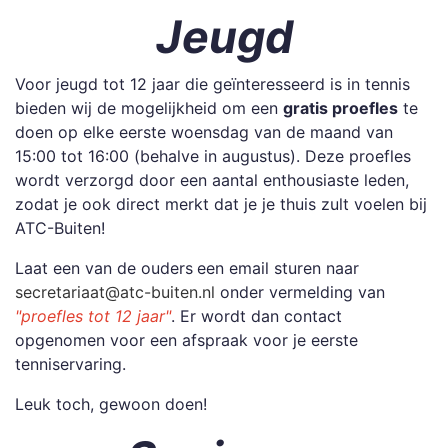
Jeugd
Voor jeugd tot 12 jaar die geïnteresseerd is in tennis
bieden wij de mogelijkheid om een
gratis proefles
te
doen op elke eerste woensdag van de maand van
15:00 tot 16:00 (behalve in augustus). Deze proefles
wordt verzorgd door een aantal enthousiaste leden,
zodat je ook direct merkt dat je je thuis zult voelen bij
ATC-Buiten!
Laat een van de ouders
een email sturen naar
secretariaat@atc-buiten.nl
onder vermelding van
"proefles tot 12 jaar"
. Er wordt dan contact
opgenomen voor een afspraak voor je eerste
tenniservaring.
Leuk toch, gewoon doen!