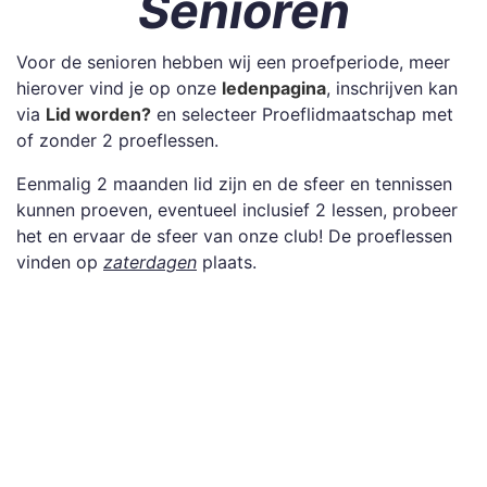
Senioren
Voor de senioren hebben wij een proefperiode, meer
hierover vind je op onze
ledenpagina
, inschrijven kan
via
Lid worden?
en selecteer Proeflidmaatschap met
of zonder 2 proeflessen.
Eenmalig 2 maanden lid zijn en de sfeer en tennissen
kunnen proeven, eventueel inclusief 2 lessen, probeer
het en ervaar de sfeer van onze club! De proeflessen
vinden op
zaterdagen
plaats.