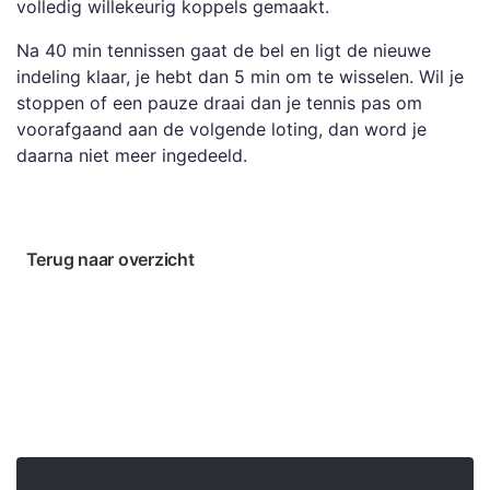
volledig willekeurig koppels gemaakt.
Na 40 min tennissen gaat de bel en ligt de nieuwe
indeling klaar, je hebt dan 5 min om te wisselen. Wil je
stoppen of een pauze draai dan je tennis pas om
voorafgaand aan de volgende loting, dan word je
daarna niet meer ingedeeld.
Terug naar overzicht